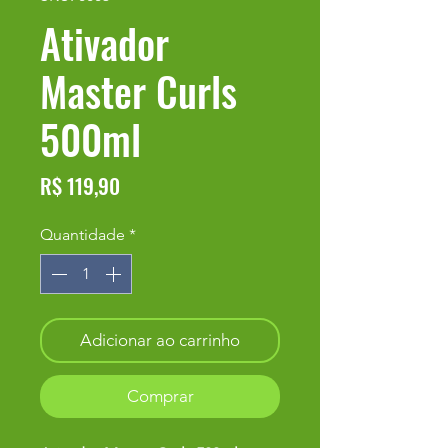
Ativador
Master Curls
500ml
Preço
R$ 119,90
Quantidade
*
Adicionar ao carrinho
Comprar