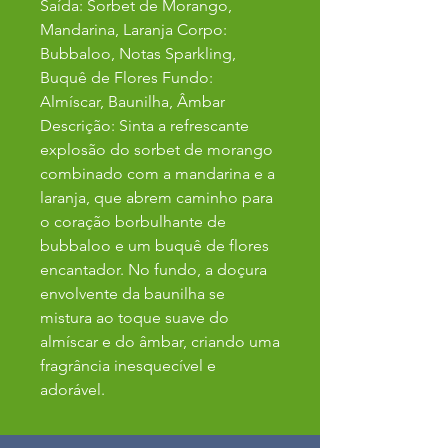
Saída: Sorbet de Morango,
Mandarina, Laranja Corpo:
Bubbaloo, Notas Sparkling,
Buquê de Flores Fundo:
Almíscar, Baunilha, Âmbar
Descrição: Sinta a refrescante
explosão do sorbet de morango
combinado com a mandarina e a
laranja, que abrem caminho para
o coração borbulhante de
bubbaloo e um buquê de flores
encantador. No fundo, a doçura
envolvente da baunilha se
mistura ao toque suave do
almíscar e do âmbar, criando uma
fragrância inesquecível e
adorável.