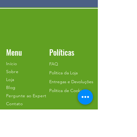
Menu
Políticas
Início
FAQ
Sobre
Política da Loja
Loja
Entregas e Devoluções
Blog
Política de Cookies
Pergunte ao Expert
Contato
Contato