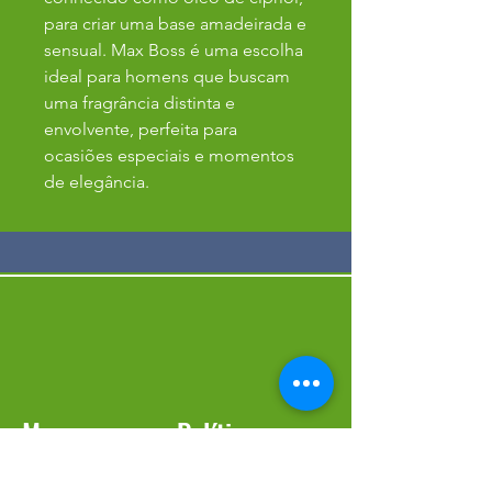
para criar uma base amadeirada e
sensual. Max Boss é uma escolha
ideal para homens que buscam
uma fragrância distinta e
envolvente, perfeita para
ocasiões especiais e momentos
de elegância.
Menu
Políticas
Início
FAQ