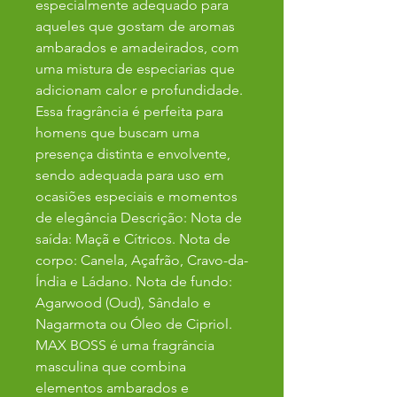
especialmente adequado para
aqueles que gostam de aromas
ambarados e amadeirados, com
uma mistura de especiarias que
adicionam calor e profundidade.
Essa fragrância é perfeita para
homens que buscam uma
presença distinta e envolvente,
sendo adequada para uso em
ocasiões especiais e momentos
de elegância Descrição: Nota de
saída: Maçã e Cítricos. Nota de
corpo: Canela, Açafrão, Cravo-da-
Índia e Ládano. Nota de fundo:
Agarwood (Oud), Sândalo e
Nagarmota ou Óleo de Cipriol.
MAX BOSS é uma fragrância
masculina que combina
elementos ambarados e