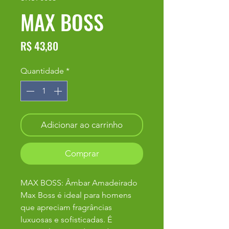
MAX BOSS
Preço
R$ 43,80
Quantidade
*
Adicionar ao carrinho
Comprar
MAX BOSS: Âmbar Amadeirado
Max Boss é ideal para homens
que apreciam fragrâncias
luxuosas e sofisticadas. É