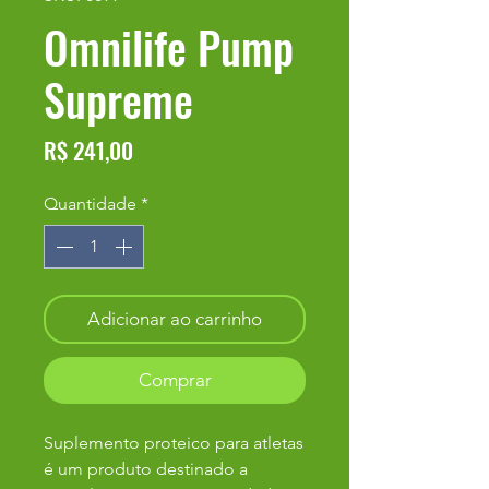
Omnilife Pump
Supreme
Preço
R$ 241,00
Quantidade
*
Adicionar ao carrinho
Comprar
Suplemento proteico para atletas
é um produto destinado a