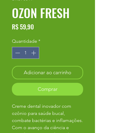
OZON FRESH
Preço
R$ 59,90
Quantidade
*
Adicionar ao carrinho
Comprar
Creme dental inovador com
ozônio para saúde bucal,
combate bactérias e inflamações.
Com o avanço da ciência e